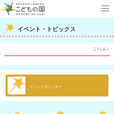
イベント・トピックス
こうしん｜
イベントカレンダー