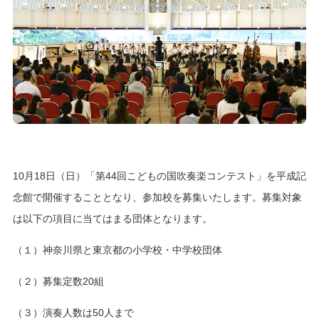
10月18日（日）「第44回こどもの国吹奏楽コンテスト」を平成記
念館で開催することとなり、参加校を募集いたします。募集対象
は以下の項目に当てはまる団体となります。
（１）神奈川県と東京都の小学校・中学校団体
（２）募集定数20組
（３）演奏人数は50人まで