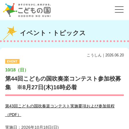
イベント・トピックス
こうしん｜2026.06.20
10/18（日）
第44回こどもの国吹奏楽コンテスト参加校募
集 ※8月27日(木)16時必着
第43回こどもの国吹奏楽コンテスト実施要項および参加規程
（PDF）
実施日：2026年10月18日(日)