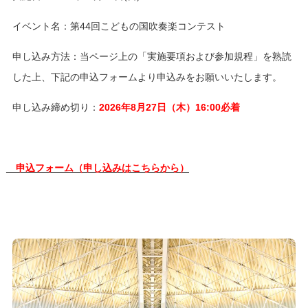
イベント名：第44回こどもの国吹奏楽コンテスト
申し込み方法：当ページ上の「実施要項および参加規程」を熟読
した上、下記の申込フォームより申込みをお願いいたします。
申し込み締め切り：
2026年8月27日（木）16:00必着
申込フォーム（申し込みはこちらから）