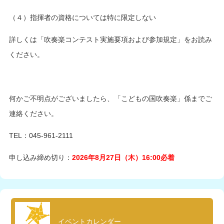
（４）指揮者の資格については特に限定しない
詳しくは「吹奏楽コンテスト実施要項および参加規定」をお読み
ください。
何かご不明点がございましたら、「こどもの国吹奏楽」係までご
連絡ください。
TEL：045-961-2111
申し込み締め切り：
2026年8月27日（木）16:00
必着
イベントカレンダー