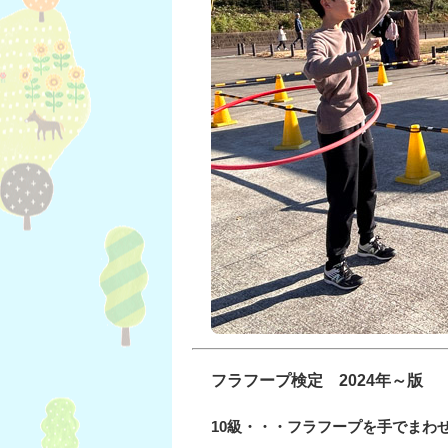
フラフープ検定 2024年～版
10級・・・フラフープを手でまわせ