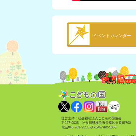
イベントカレンダー
運営主体：社会福祉法人こどもの国協会
〒227-0036 神奈川県横浜市青葉区奈良町700
電話045-961-2111 FAX045-962-1366