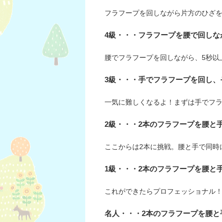
フラフープを回しながら片方のひざ
4級・・・フラフープを腰で回しな
腰でフラフープを回しながら、5秒以
3級・・・手でフラフープを回し、
一気に難しくなるよ！まずは手でフ
2級・・・2本のフラフープを腰と
ここからは2本に挑戦。腰と手で同時
1級・・・2本のフラフープを腰と
これができたらプロフェッショナル！
名人・・・2本のフラフープを腰