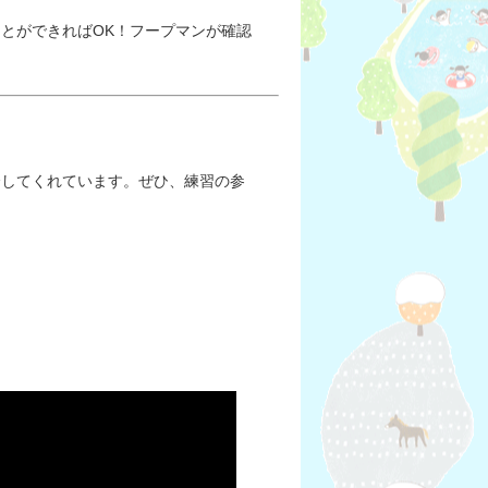
とができればOK！フープマンが確認
介してくれています。ぜひ、練習の参