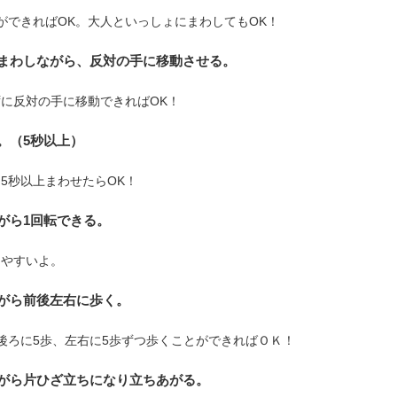
ができればOK。大人といっしょにまわしてもOK！
まわしながら、反対の手に移動させる。
に反対の手に移動できればOK！
。（5秒以上）
5秒以上まわせたらOK！
がら1回転できる。
りやすいよ。
がら前後左右に歩く。
後ろに5歩、左右に5歩ずつ歩くことができればＯＫ！
がら片ひざ立ちになり立ちあがる。