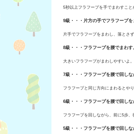
5秒以上フラフープを手でまわすこと
9級・・・片方の手でフラフープを
片手でフラフープをまわし、落とさず
8級・・・フラフープを腰でまわす
大きいフラフープがまわしやすいよ。
7級・・・フラフープを腰で回しな
フラフープと同じ方向にまわるとや
6級・・・フラフープを腰で回しな
フラフープを回しながら、前に5歩、
5級・・・フラフープを腰で回しな