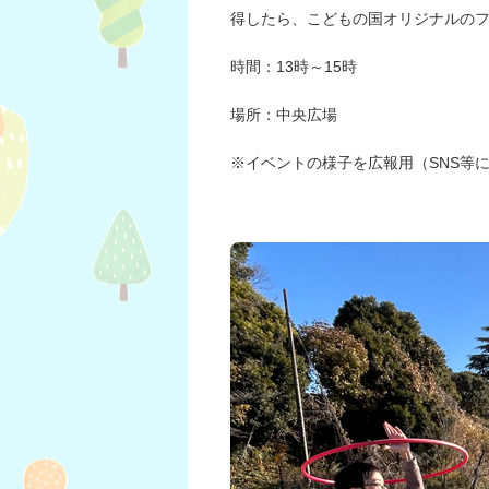
得したら、こどもの国オリジナルの
時間：13時～15時
場所：中央広場
※イベントの様子を広報用（SNS等