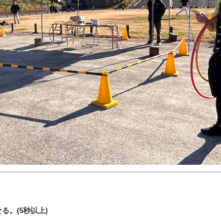
る。(5秒以上)