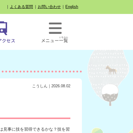
よくある質問
お問い合わせ
English
こうしん｜2026.08.02
は見事に技を習得できるかな？技を習